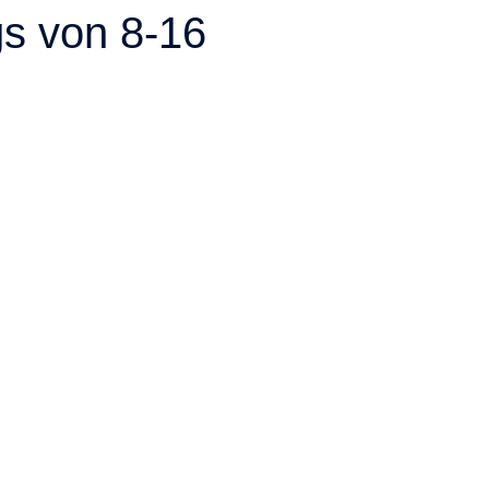
gs von 8-16