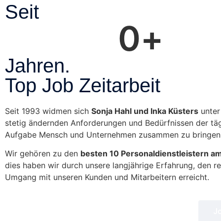
Seit
0
+
Jahren.
Top Job Zeitarbeit
Seit 1993 widmen sich
Sonja Hahl und Inka Küsters
unter
stetig ändernden Anforderungen und Bedürfnissen der tä
Aufgabe Mensch und Unternehmen zusammen zu bringen
Wir gehören zu den
besten 10 Personaldienstleistern a
dies haben wir durch unsere langjährige Erfahrung, den r
Umgang mit unseren Kunden und Mitarbeitern erreicht.
J