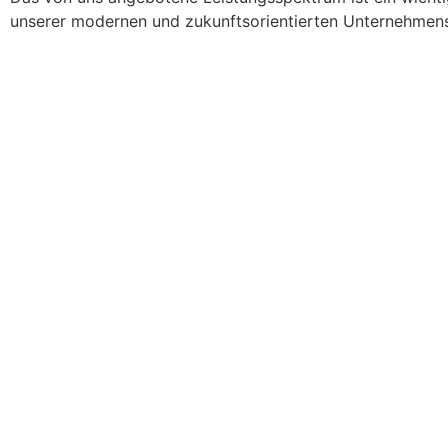
unserer modernen und zukunftsorientierten Unternehmens