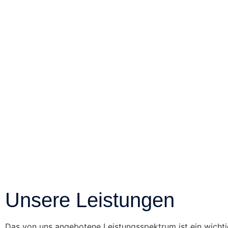
Unsere Leistungen
Das von uns angebotene Leistungsspektrum ist ein wichti