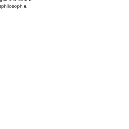
philosophie.