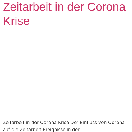
Zeitarbeit in der Corona
Krise
Zeitarbeit in der Corona Krise Der Einfluss von Corona
auf die Zeitarbeit Ereignisse in der