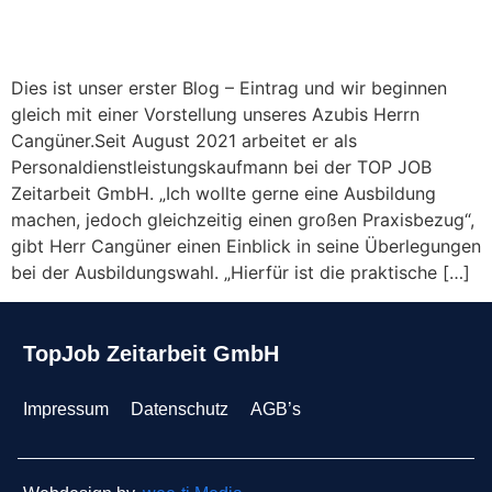
Dies ist unser erster Blog – Eintrag und wir beginnen
gleich mit einer Vorstellung unseres Azubis Herrn
Cangüner.Seit August 2021 arbeitet er als
Personaldienstleistungskaufmann bei der TOP JOB
Zeitarbeit GmbH. „Ich wollte gerne eine Ausbildung
machen, jedoch gleichzeitig einen großen Praxisbezug“,
gibt Herr Cangüner einen Einblick in seine Überlegungen
bei der Ausbildungswahl. „Hierfür ist die praktische […]
TopJob Zeitarbeit GmbH
Impressum
Datenschutz
AGB’s