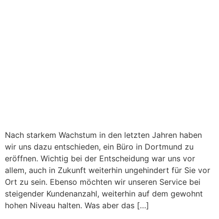
Nach starkem Wachstum in den letzten Jahren haben
wir uns dazu entschieden, ein Büro in Dortmund zu
eröffnen. Wichtig bei der Entscheidung war uns vor
allem, auch in Zukunft weiterhin ungehindert für Sie vor
Ort zu sein. Ebenso möchten wir unseren Service bei
steigender Kundenanzahl, weiterhin auf dem gewohnt
hohen Niveau halten. Was aber das […]