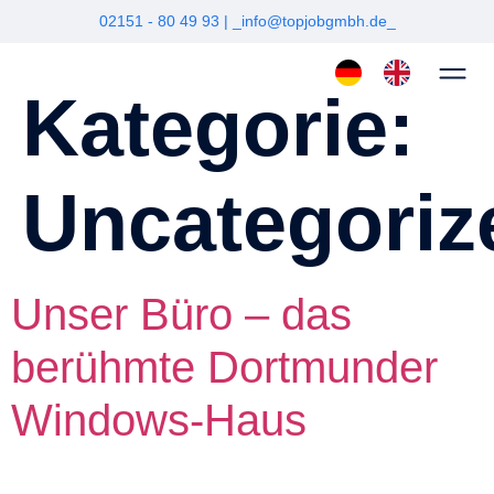
02151 - 80 49 93 |
_info@topjobgmbh.de_
Kategorie:
Uncategoriz
Unser Büro – das
berühmte Dortmunder
Windows-Haus