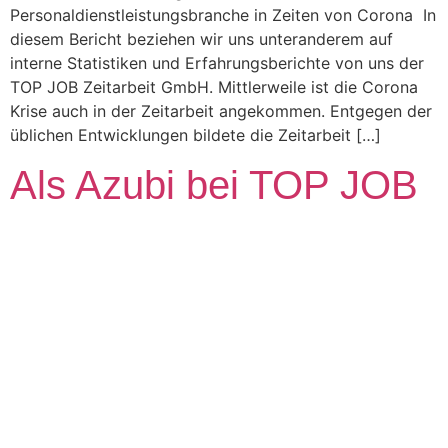
Personaldienstleistungsbranche in Zeiten von Corona In
diesem Bericht beziehen wir uns unteranderem auf
interne Statistiken und Erfahrungsberichte von uns der
TOP JOB Zeitarbeit GmbH. Mittlerweile ist die Corona
Krise auch in der Zeitarbeit angekommen. Entgegen der
üblichen Entwicklungen bildete die Zeitarbeit […]
Als Azubi bei TOP JOB